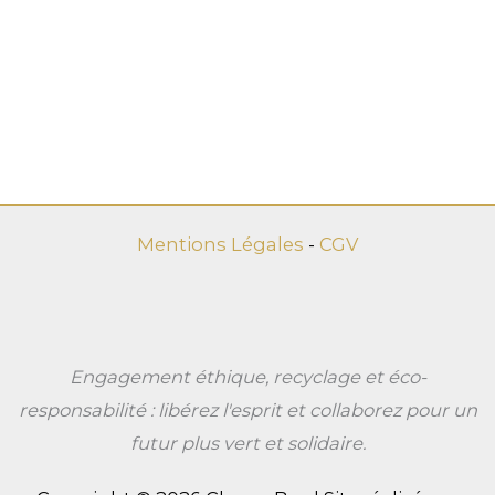
Mentions Légales
-
CGV
Engagement éthique, recyclage et éco-
responsabilité : libérez l'esprit et collaborez pour un
futur plus vert et solidaire.