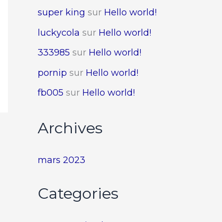
super king
sur
Hello world!
luckycola
sur
Hello world!
333985
sur
Hello world!
pornip
sur
Hello world!
fb005
sur
Hello world!
Archives
mars 2023
Categories