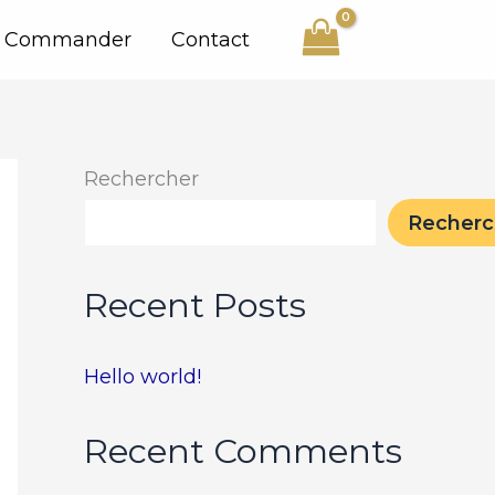
Commander
Contact
Rechercher
Recherc
Recent Posts
Hello world!
Recent Comments